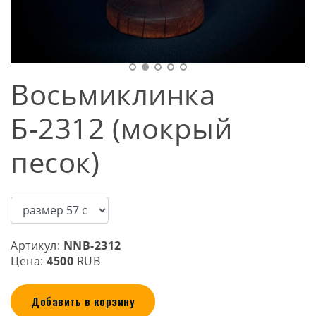
Восьмиклинка
Б-2312 (мокрый
песок)
Артикул:
NNB-2312
Цена:
4500
RUB
Добавить в корзину