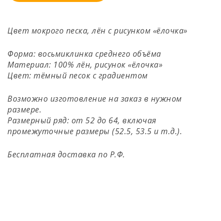
Цвет мокрого песка, лён с рисунком «ёлочка»
Форма: восьмиклинка среднего объёма
Материал: 100% лён, рисунок «ёлочка»
Цвет: тёмный песок с градиентом
Возможно изготовление на заказ в нужном
размере.
Размерный ряд: от 52 до 64, включая
промежуточные размеры (52.5, 53.5 и т.д.).
Бесплатная доставка по Р.Ф.