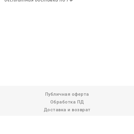
Публичная оферта
Обработка ПД
Доставка и возврат
Реквизиты компании
© 2026 NosiNaBok