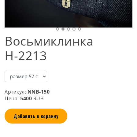
Восьмиклинка
Н-2213
Артикул:
NNB-150
Цена:
5400
RUB
Добавить в корзину