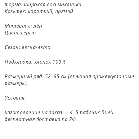
Форма: широкая восьмиклинка
Козырёк: короткий, прямой
Материал: лён
Цвет: серый
Сезон: весна-лето
Подкладка: хлопок 100%
Размерный ряд: 52–65 см (включая промежуточные
размеры)
Условия:
изготовление на заказ — 4–5 рабочих дней
бесплатная доставка по РФ