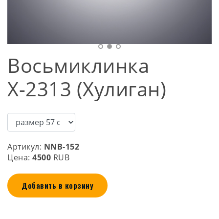
Восьмиклинка
Х-2313 (Хулиган)
Артикул:
NNB-152
Цена:
4500
RUB
Добавить в корзину