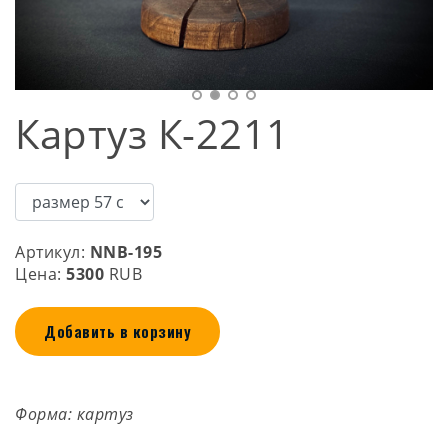
Картуз К-2211
Артикул:
NNB-195
Цена:
5300
RUB
Добавить в корзину
Форма: картуз