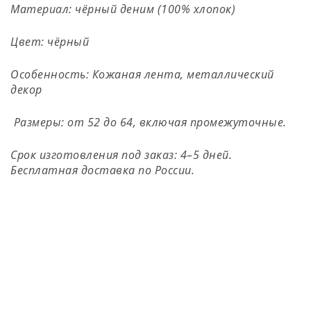
Материал: чёрный деним (100% хлопок)
Цвет: чёрный
Особенность: Кожаная лента, металлический
декор
Размеры: от 52 до 64, включая промежуточные.
Срок изготовления под заказ: 4–5 дней.
Бесплатная доставка по России.