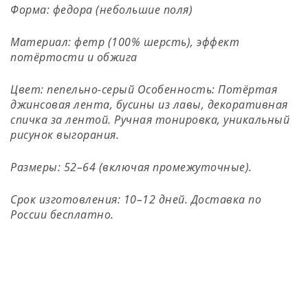
Форма: федора (небольшие поля)
Материал: фетр (100% шерсть), эффект
потёртости и обжига
Цвет: пепельно-серый Особенность: Потёртая
джинсовая лента, бусины из лавы, декоративная
спичка за лентой. Ручная тонировка, уникальный
рисунок выгорания.
Размеры: 52–64 (включая промежуточные).
Срок изготовления: 10–12 дней. Доставка по
России бесплатно.