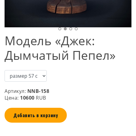
Модель «Джек:
Дымчатый Пепел»
Артикул:
NNB-158
Цена:
10600
RUB
Добавить в корзину