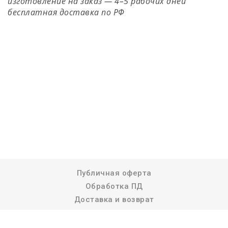
изготовление на заказ — 4–5 рабочих дней
бесплатная доставка по РФ
Публичная оферта
Обработка ПД
Доставка и возврат
Реквизиты компании