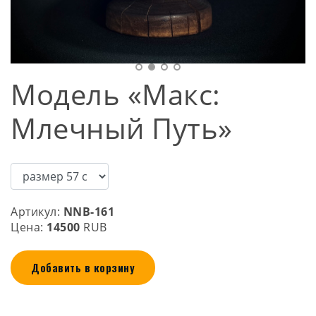
Модель «Макс:
Млечный Путь»
Артикул:
NNB-161
Цена:
14500
RUB
Добавить в корзину