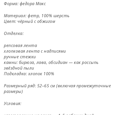
Форма: федора Макс
Материал: фетр, 100% шерсть
Цвет: чёрный с обжигом
Отделка:
репсовая лента
хлопковая лента с надписями
ручные стежки
камни: бирюза, лава, обсидиан — как россыпь
звёздной пыли
Подкладка: хлопок 100%
Размерный ряд: 52–65 см (включая промежуточные
размеры)
Условия: