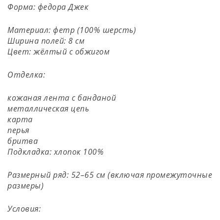
Форма: федора Джек
Материал: фетр (100% шерсть)
Ширина полей: 8 см
Цвет: жёлтый с обжигом
Отделка:
кожаная лента с банданой
металлическая цепь
карта
перья
бритва
Подкладка: хлопок 100%
Размерный ряд: 52–65 см (включая промежуточные
размеры)
Условия: