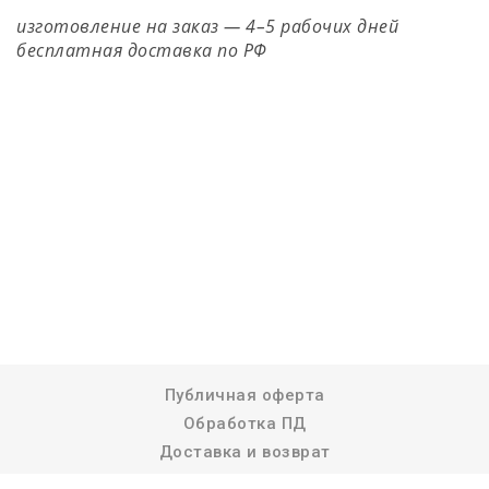
изготовление на заказ — 4–5 рабочих дней
бесплатная доставка по РФ
Публичная оферта
Обработка ПД
Доставка и возврат
Реквизиты компании