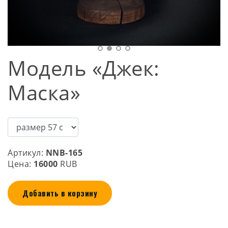
Модель «Джек:
Маска»
Артикул:
NNB-165
Цена:
16000
RUB
Добавить в корзину