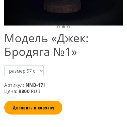
Модель «Джек:
Бродяга №1»
Артикул:
NNB-171
Цена:
9800
RUB
Добавить в корзину