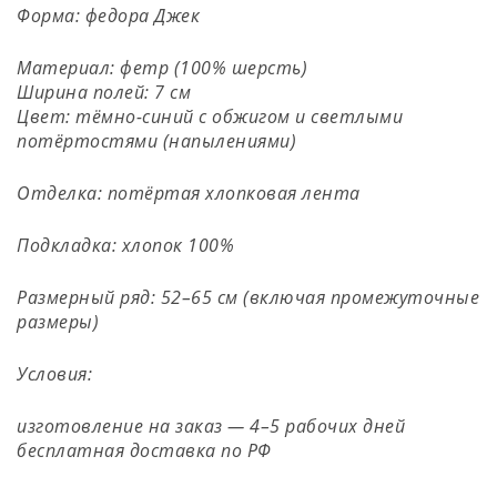
Форма: федора Джек
Материал: фетр (100% шерсть)
Ширина полей: 7 см
Цвет: тёмно-синий с обжигом и светлыми
потёртостями (напылениями)
Отделка: потёртая хлопковая лента
Подкладка: хлопок 100%
Размерный ряд: 52–65 см (включая промежуточные
размеры)
Условия:
изготовление на заказ — 4–5 рабочих дней
бесплатная доставка по РФ