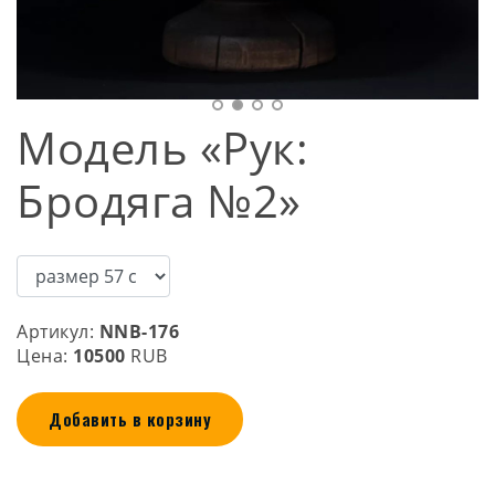
Модель «Рук:
Бродяга №2»
Артикул:
NNB-176
Цена:
10500
RUB
Добавить в корзину