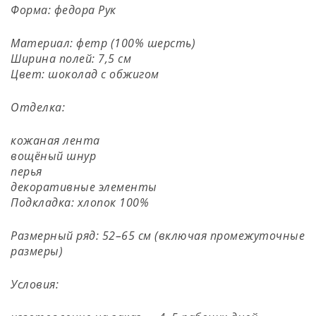
Форма: федора Рук
Материал: фетр (100% шерсть)
Ширина полей: 7,5 см
Цвет: шоколад с обжигом
Отделка:
кожаная лента
вощёный шнур
перья
декоративные элементы
Подкладка: хлопок 100%
Размерный ряд: 52–65 см (включая промежуточные
размеры)
Условия: