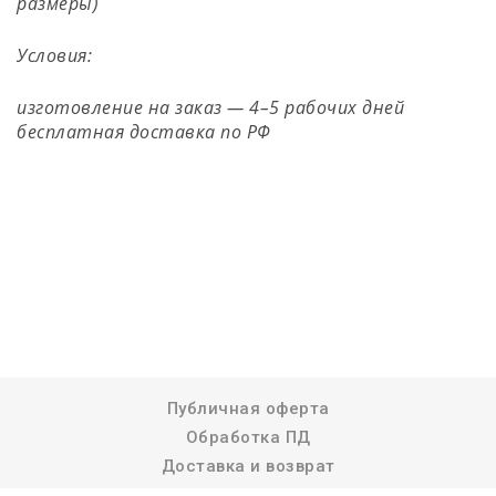
размеры)
Условия:
изготовление на заказ — 4–5 рабочих дней
бесплатная доставка по РФ
Публичная оферта
Обработка ПД
Доставка и возврат
Реквизиты компании