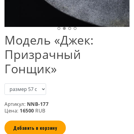
Модель «Джек:
Призрачный
Гонщик»
Артикул:
NNB-177
Цена:
16500
RUB
Добавить в корзину