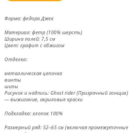
Форма: федора Джек
Материал: фетр (100% шерсть)
Ширина полей: 7,5 см
Цвет: графит с обжигом
Отделка:
металлическая цепочка
винты
шипы
Рисунок и надпись: Ghost rider (Призрачный гонщик)
— выжигание, акриловые краски
Подкладка: хлопок 100%
Размерный ряд: 52–65 см (включая промежуточные