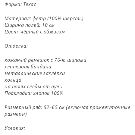
Форма: Техас
Материал: фетр (100% шерсть)
Ширина полей: 10 см
Цвет: чёрный с обжигом
Отделка:
кожаный ремешок с 76-ю шипами
хлопковая бандана
металлические заклёпки
кольца
на полях следы от пуль
Подкладка: хлопок 100%
Размерный ряд: 52–65 см (включая промежуточные
размеры)
Условия: