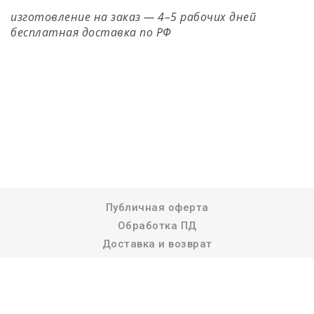
изготовление на заказ — 4–5 рабочих дней
бесплатная доставка по РФ
Публичная оферта
Обработка ПД
Доставка и возврат
Реквизиты компании
© 2026 NosiNaBok