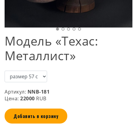
Модель «Техас:
Металлист»
Артикул:
NNB-181
Цена:
22000
RUB
Добавить в корзину