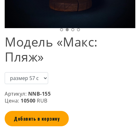
Модель «Макс:
Пляж»
Артикул:
NNB-155
Цена:
10500
RUB
Добавить в корзину