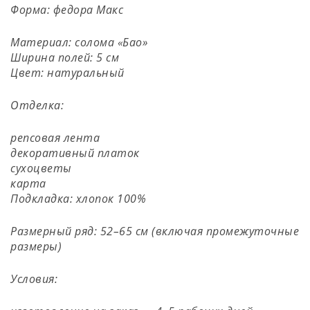
Форма: федора Макс
Материал: солома «Бао»
Ширина полей: 5 см
Цвет: натуральный
Отделка:
репсовая лента
декоративный платок
сухоцветы
карта
Подкладка: хлопок 100%
Размерный ряд: 52–65 см (включая промежуточные
размеры)
Условия: