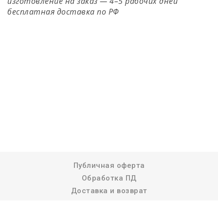
изготовление на заказ — 4–5 рабочих дней
бесплатная доставка по РФ
Публичная оферта
Обработка ПД
Доставка и возврат
Реквизиты компании