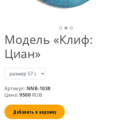
Модель «Клиф:
Циан»
Артикул:
NNB-1038
Цена:
9500
RUB
Добавить в корзину